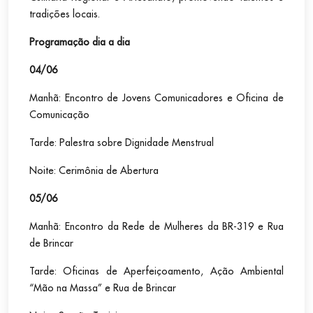
tradições locais.
Programação dia a dia
04/06
Manhã: Encontro de Jovens Comunicadores e Oficina de
Comunicação
Tarde: Palestra sobre Dignidade Menstrual
Noite: Cerimônia de Abertura
05/06
Manhã: Encontro da Rede de Mulheres da BR-319 e Rua
de Brincar
Tarde: Oficinas de Aperfeiçoamento, Ação Ambiental
“Mão na Massa” e Rua de Brincar