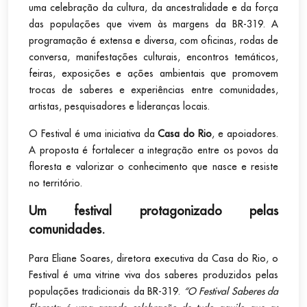
uma celebração da cultura, da ancestralidade e da força
das populações que vivem às margens da BR-319. A
programação é extensa e diversa, com oficinas, rodas de
conversa, manifestações culturais, encontros temáticos,
feiras, exposições e ações ambientais que promovem
trocas de saberes e experiências entre comunidades,
artistas, pesquisadores e lideranças locais.
O Festival é uma iniciativa da
Casa do Rio
, e apoiadores.
A proposta é fortalecer a integração entre os povos da
floresta e valorizar o conhecimento que nasce e resiste
no território.
Um festival protagonizado pelas
comunidades.
Para Eliane Soares, diretora executiva da Casa do Rio, o
Festival é uma vitrine viva dos saberes produzidos pelas
populações tradicionais da BR-319.
“O Festival Saberes da