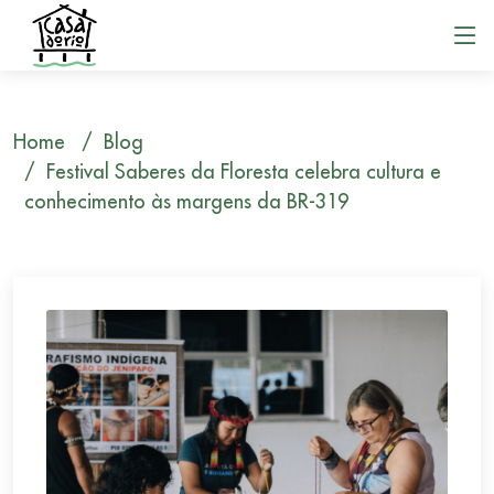
Home
Blog
Festival Saberes da Floresta celebra cultura e
conhecimento às margens da BR-319