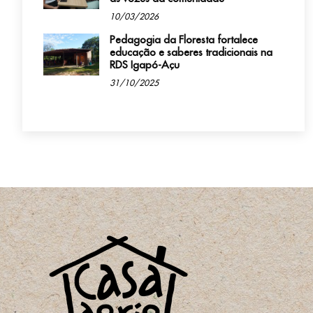
10/03/2026
Pedagogia da Floresta fortalece
educação e saberes tradicionais na
RDS Igapó-Açu
31/10/2025