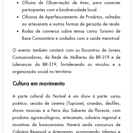
Oficina de Observação de Aves, para conectar
participantes com a biodiversidade local.
Oficinas de Aperfeiçoamento de Produtos, voltadas
ao artesanato e outras formas de geração de renda.
Rodas de conversa sobre temas como Turismo de
Base Comunitária e cuidados com a saúde menstrual.
O evento também contará com os Encontros de Jovens
Comunicadores, da Rede de Mulheres da BR-319 e de
Lideranças da BR-319, fortalecendo os vínculos e a
organização social no território.
Cultura em movimento
A parte cultural do Festival é um show à parte: sarau
poético, sessão de cinema (Tupicine), cirandas, desfiles,
shows musicais e a Feira dos Saberes da Floresta, com
produtos agroecológicos, artesanato, culinária regional e
iniciativas de bioeconomia. Haverá ainda concursos de
Culinária Regional e Artesanato, promovendo talentos e