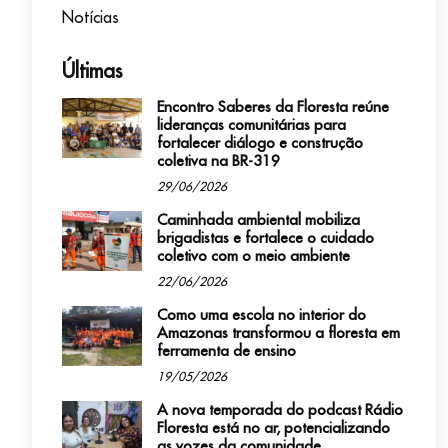
Notícias
Últimas
Encontro Saberes da Floresta reúne
lideranças comunitárias para
fortalecer diálogo e construção
coletiva na BR-319
29/06/2026
Caminhada ambiental mobiliza
brigadistas e fortalece o cuidado
coletivo com o meio ambiente
22/06/2026
Como uma escola no interior do
Amazonas transformou a floresta em
ferramenta de ensino
19/05/2026
A nova temporada do podcast Rádio
Floresta está no ar, potencializando
as vozes da comunidade