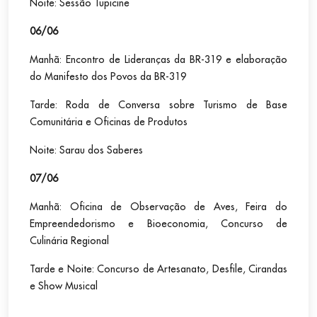
Noite: Sessão Tupicine
06/06
Manhã: Encontro de Lideranças da BR-319 e elaboração
do Manifesto dos Povos da BR-319
Tarde: Roda de Conversa sobre Turismo de Base
Comunitária e Oficinas de Produtos
Noite: Sarau dos Saberes
07/06
Manhã: Oficina de Observação de Aves, Feira do
Empreendedorismo e Bioeconomia, Concurso de
Culinária Regional
Tarde e Noite: Concurso de Artesanato, Desfile, Cirandas
e Show Musical