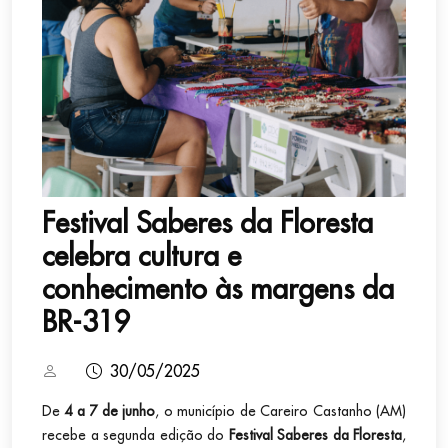
Festival Saberes da Floresta
celebra cultura e
conhecimento às margens da
BR-319
30/05/2025
De
4 a 7 de junho
, o município de Careiro Castanho (AM)
recebe a segunda edição do
Festival Saberes da Floresta
,