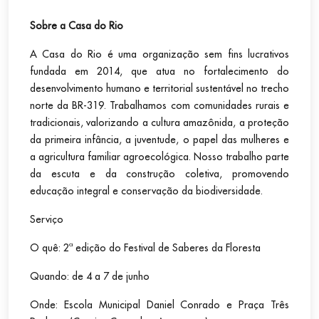
Sobre a Casa do Rio
A Casa do Rio é uma organização sem fins lucrativos
fundada em 2014, que atua no fortalecimento do
desenvolvimento humano e territorial sustentável no trecho
norte da BR-319. Trabalhamos com comunidades rurais e
tradicionais, valorizando a cultura amazônida, a proteção
da primeira infância, a juventude, o papel das mulheres e
a agricultura familiar agroecológica. Nosso trabalho parte
da escuta e da construção coletiva, promovendo
educação integral e conservação da biodiversidade.
Serviço
O quê: 2ª edição do Festival de Saberes da Floresta
Quando: de 4 a 7 de junho
Onde: Escola Municipal Daniel Conrado e Praça Três