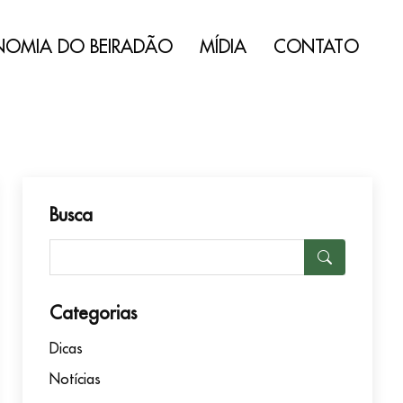
NOMIA DO BEIRADÃO
MÍDIA
CONTATO
Busca
Categorias
Dicas
Notícias