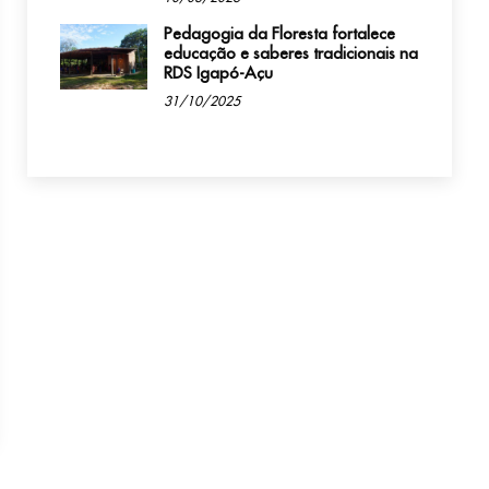
Pedagogia da Floresta fortalece
educação e saberes tradicionais na
RDS Igapó-Açu
31/10/2025