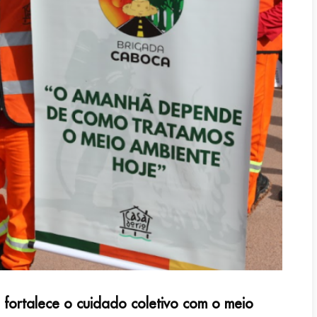
 fortalece o cuidado coletivo com o meio