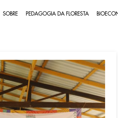
SOBRE
PEDAGOGIA DA FLORESTA
BIOECO