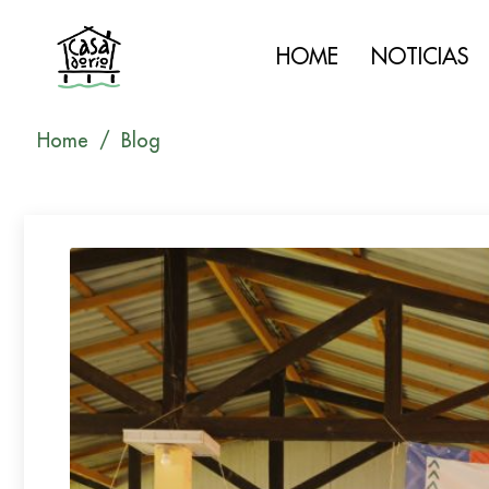
HOME
NOTICIAS
Home
Blog