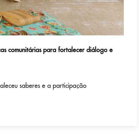
as comunitárias para fortalecer diálogo e
aleceu saberes e a participação