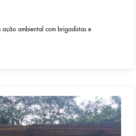
ação ambiental com brigadistas e