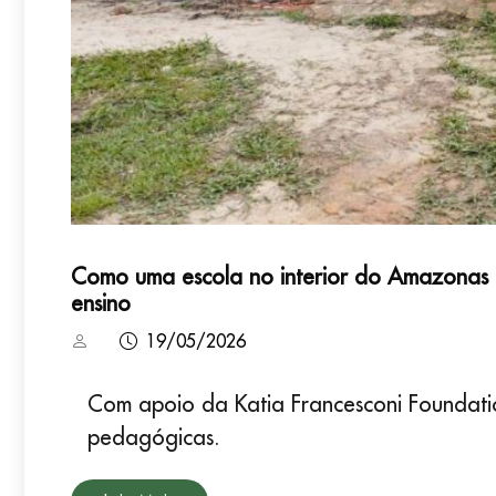
Como uma escola no interior do Amazonas t
ensino
19/05/2026
Com apoio da Katia Francesconi Foundatio
pedagógicas.