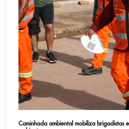
Caminhada ambiental mobiliza brigadistas e