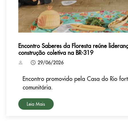
Encontro Saberes da Floresta reúne lideranç
construção coletiva na BR-319
29/06/2026
Encontro promovido pela Casa do Rio fort
comunitária.
Leia Mais