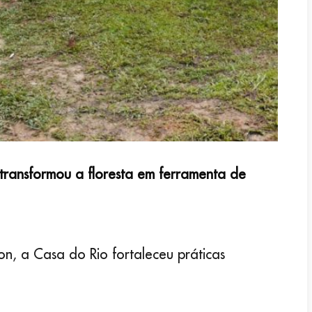
ransformou a floresta em ferramenta de
n, a Casa do Rio fortaleceu práticas