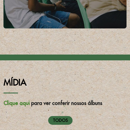
MÍDIA
Clique aqui
para ver conferir nossos álbuns
TODOS