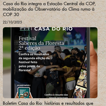
Casa do Rio integra a Estação Central da COP,
mobilização do Observatório do Clima rumo à
COP 30
22/10/2025
Boletim Casa do Rio: histórias e resultados que