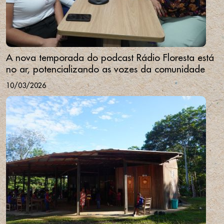
A nova temporada do podcast Rádio Floresta está
no ar, potencializando as vozes da comunidade
10/03/2026