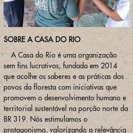
SOBRE A CASA DO RIO
A Casa do Rio é uma organização
sem fins lucrativos, fundada em 2014
que acolhe os saberes e as práticas dos
povos da floresta com iniciativas que
promovem o desenvolvimento humano e
territorial sustentável na porção norte da
BR 319. Nós estimulamos o
protagonismo, valorizando a relevância