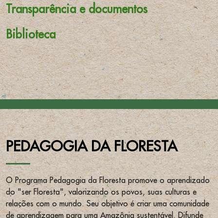
Transparência e documentos
Biblioteca
PEDAGOGIA DA FLORESTA
O Programa Pedagogia da Floresta promove o aprendizado
do "ser Floresta", valorizando os povos, suas culturas e
relações com o mundo. Seu objetivo é criar uma comunidade
de aprendizagem para uma Amazônia sustentável. Difunde