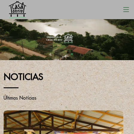
NOTICIAS
Últimas Notícias