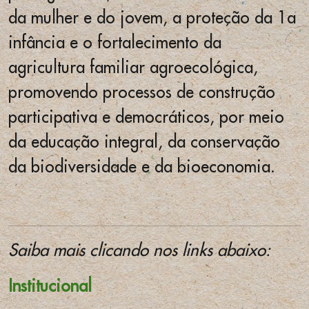
da mulher e do jovem, a proteção da 1a
infância e o fortalecimento da
agricultura familiar agroecológica,
promovendo processos de construção
participativa e democráticos, por meio
da educação integral, da conservação
da biodiversidade e da bioeconomia.
Saiba mais clicando nos links abaixo:
Institucional