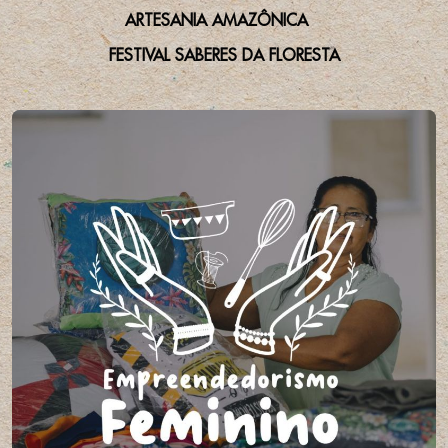
ARTESANIA AMAZÔNICA
FESTIVAL SABERES DA FLORESTA