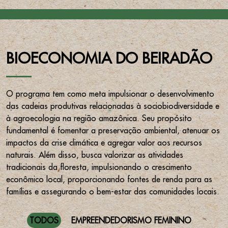
BIOECONOMIA DO BEIRADÃO
O programa tem como meta impulsionar o desenvolvimento
das cadeias produtivas relacionadas à sociobiodiversidade e
à agroecologia na região amazônica. Seu propósito
fundamental é fomentar a preservação ambiental, atenuar os
impactos da crise climática e agregar valor aos recursos
naturais. Além disso, busca valorizar as atividades
tradicionais da floresta, impulsionando o crescimento
econômico local, proporcionando fontes de renda para as
famílias e assegurando o bem-estar das comunidades locais.
TODOS
EMPREENDEDORISMO FEMININO