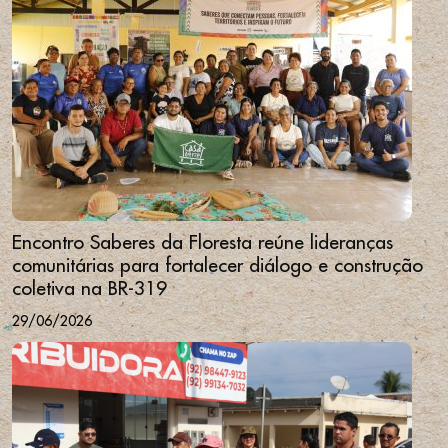
Encontro Saberes da Floresta reúne lideranças
comunitárias para fortalecer diálogo e construção
coletiva na BR-319
29/06/2026