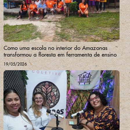
Como uma escola no interior do Amazonas
transformou a floresta em ferramenta de ensino
19/05/2026