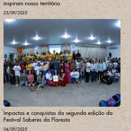
inspiram nosso território.
25/09/2025
Impactos e conquistas da segunda edição do
Festival Saberes da Floresta
04/09/2025