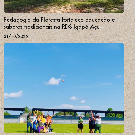
Pedagogia da Floresta fortalece educação e
saberes tradicionais na RDS Igapó-Açu
31/10/2025