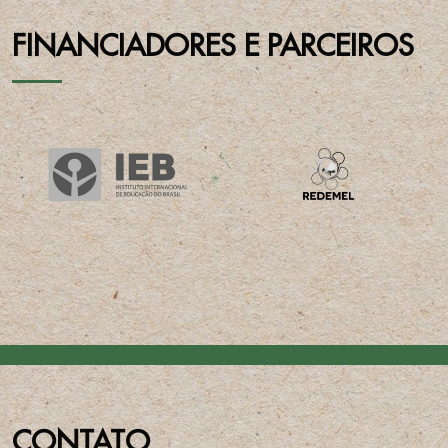
FINANCIADORES E PARCEIROS
CONTATO