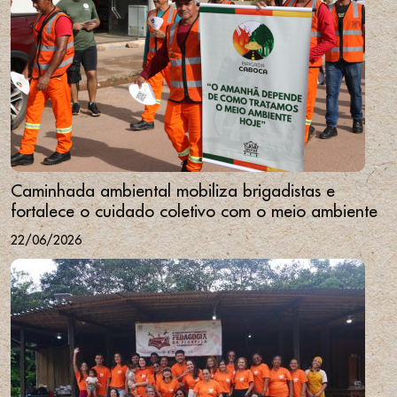
Caminhada ambiental mobiliza brigadistas e
fortalece o cuidado coletivo com o meio ambiente
22/06/2026